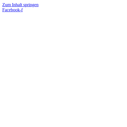
Zum Inhalt springen
Facebook-f