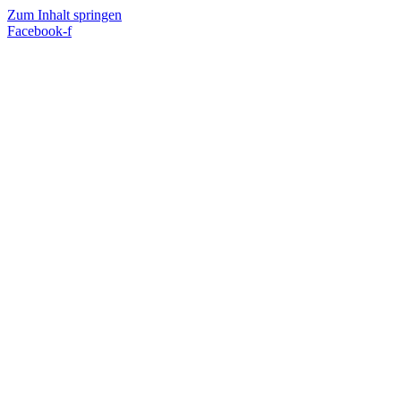
Zum Inhalt springen
Facebook-f